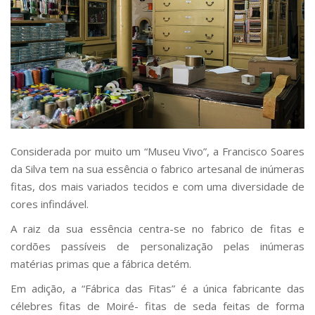
Considerada por muito um “Museu Vivo”, a Francisco Soares
da Silva tem na sua essência o fabrico artesanal de inúmeras
fitas, dos mais variados tecidos e com uma diversidade de
cores infindável.
A raiz da sua essência centra-se no fabrico de fitas e
cordões passíveis de personalização pelas inúmeras
matérias primas que a fábrica detém.
Em adição, a “Fábrica das Fitas” é a única fabricante das
célebres fitas de Moiré- fitas de seda feitas de forma