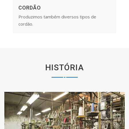
CORDÃO
Produzimos também diversos tipos de
cordão.
HISTÓRIA