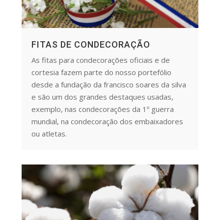
FITAS DE CONDECORAÇÃO
As fitas para condecorações oficiais e de
cortesia fazem parte do nosso portefólio
desde a fundação da francisco soares da silva
e são um dos grandes destaques usadas,
exemplo, nas condecorações da 1º guerra
mundial, na condecoração dos embaixadores
ou atletas.