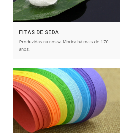
FITAS DE SEDA
Produzidas na nossa fábrica há mais de 170
anos.