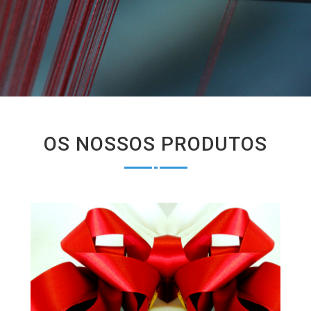
OS NOSSOS PRODUTOS