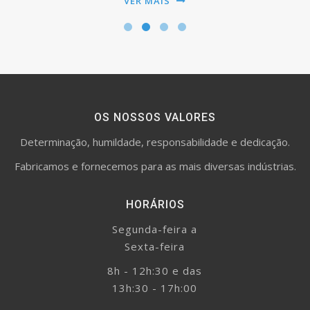
VER MAIS
OS NOSSOS VALORES
Determinação, humildade, responsabilidade e dedicação.
Fabricamos e fornecemos para as mais diversas indústrias.
HORÁRIOS
Segunda-feira a
Sexta-feira
8h - 12h:30 e das
13h:30 - 17h:00