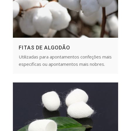
FITAS DE ALGODÃO
Utilizadas para apontamentos confeções mais
especificas ou apontamentos mais nobres.