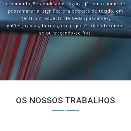
ornamentações onduladas. Agora, já com o nome de
passamanaria, significa tira estreita de tecido, em
geral com aspecto de seda (passames,
galões,franjas, bordas, etc.), que é criada tecendo-
se ou traçando-se fios.
OS NOSSOS TRABALHOS