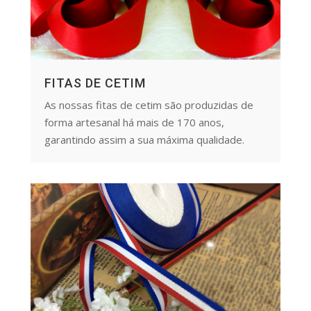
FITAS DE CETIM
As nossas fitas de cetim são produzidas de
forma artesanal há mais de 170 anos,
garantindo assim a sua máxima qualidade.