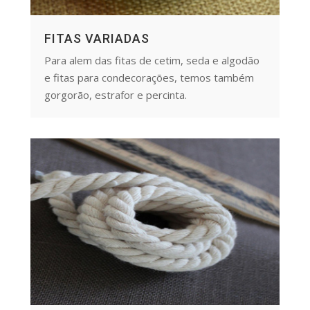
FITAS VARIADAS
Para alem das fitas de cetim, seda e algodão
e fitas para condecorações, temos também
gorgorão, estrafor e percinta.